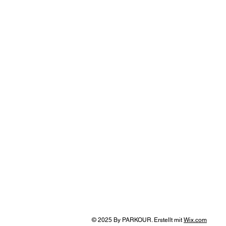
© 2025 By PARKOUR. Erstellt mit
Wix.com