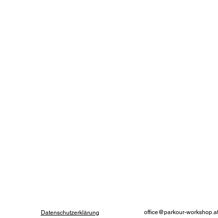
office@parkour-workshop.a
Datenschutzerklärung