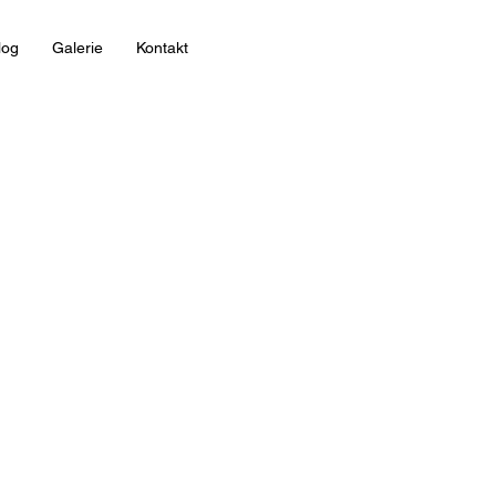
log
Galerie
Kontakt