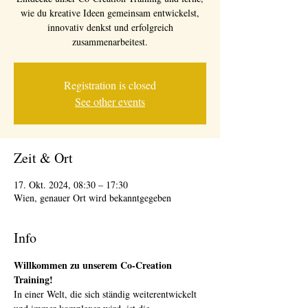
wie du kreative Ideen gemeinsam entwickelst,
innovativ denkst und erfolgreich
zusammenarbeitest.
Registration is closed
See other events
Zeit & Ort
17. Okt. 2024, 08:30 – 17:30
Wien, genauer Ort wird bekanntgegeben
Info
Willkommen zu unserem Co-Creation 
Training!
In einer Welt, die sich ständig weiterentwickelt 