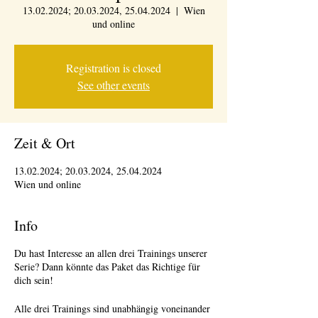
13.02.2024; 20.03.2024, 25.04.2024
  |  
Wien
und online
Registration is closed
See other events
Zeit & Ort
13.02.2024; 20.03.2024, 25.04.2024
Wien und online
Info
Du hast Interesse an allen drei Trainings unserer
Serie? Dann könnte das Paket das Richtige für
dich sein!
Alle drei Trainings sind unabhängig voneinander