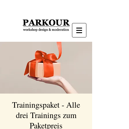
Trainingspaket - Alle
drei Trainings zum
Paketpreis